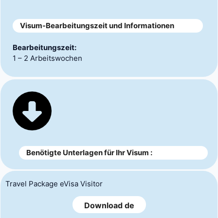
Visum-Bearbeitungszeit und Informationen
Bearbeitungszeit:
1 – 2 Arbeitswochen
Benötigte Unterlagen für Ihr Visum :
Travel Package eVisa Visitor
Download de