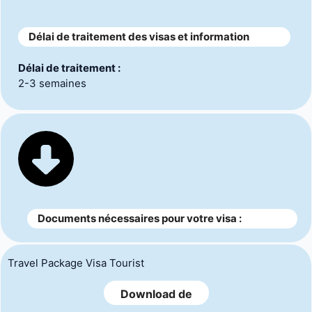
Délai de traitement des visas et information
Délai de traitement :
2-3 semaines
Documents nécessaires pour votre visa :
Travel Package Visa Tourist
Download de