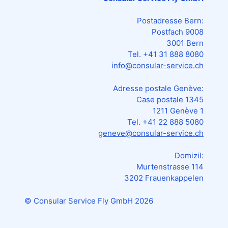
Postadresse Bern:
Postfach 9008
3001 Bern
Tel. +41 31 888 8080
info@consular-service.ch
Adresse postale Genève:
Case postale 1345
1211 Genève 1
Tel. +41 22 888 5080
geneve@consular-service.ch
Domizil:
Murtenstrasse 114
3202 Frauenkappelen
© Consular Service Fly GmbH
2026