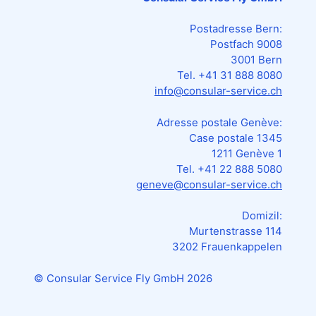
Postadresse Bern:
Postfach 9008
3001 Bern
Tel. +41 31 888 8080
info@consular-service.ch
Adresse postale Genève:
Case postale 1345
1211 Genève 1
Tel. +41 22 888 5080
geneve@consular-service.ch
Domizil:
Murtenstrasse 114
3202 Frauenkappelen
© Consular Service Fly GmbH
2026