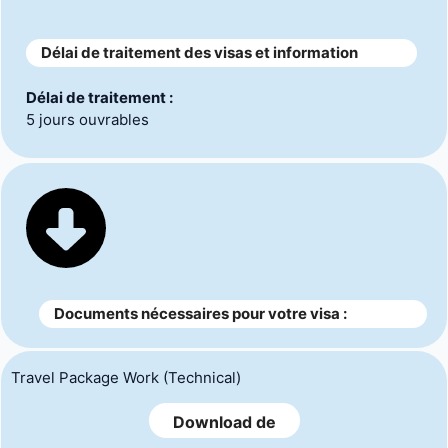
Délai de traitement des visas et information
Délai de traitement :
5 jours ouvrables
Documents nécessaires pour votre visa :
Travel Package Work (Technical)
Download de