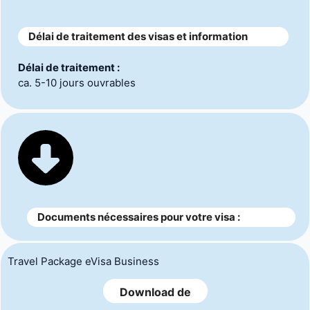
Délai de traitement des visas et information
Délai de traitement :
ca. 5-10 jours ouvrables
Documents nécessaires pour votre visa :
Travel Package eVisa Business
Download de