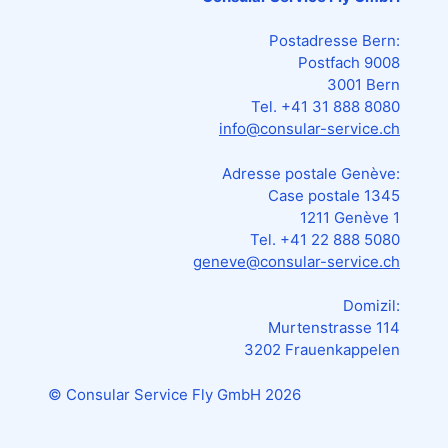
Postadresse Bern:
Postfach 9008
3001 Bern
Tel. +41 31 888 8080
info@consular-service.ch
Adresse postale Genève:
Case postale 1345
1211 Genève 1
Tel. +41 22 888 5080
geneve@consular-service.ch
Domizil:
Murtenstrasse 114
3202 Frauenkappelen
© Consular Service Fly GmbH
2026