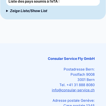
Liste des pays soumis à l’eTA :
Zeige Liste/Show List
Consular Service Fly GmbH
Postadresse Bern:
Postfach 9008
3001 Bern
Tel. +41 31 888 8080
info@consular-service.ch
Adresse postale Genève:
Case postale 1345