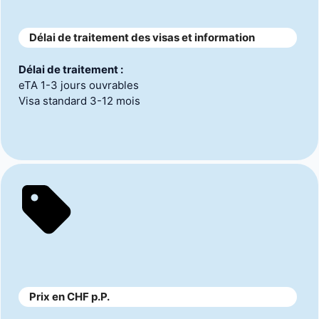
Délai de traitement des visas et information
Délai de traitement :
eTA 1-3 jours ouvrables
Visa standard 3-12 mois
Prix en CHF p.P.