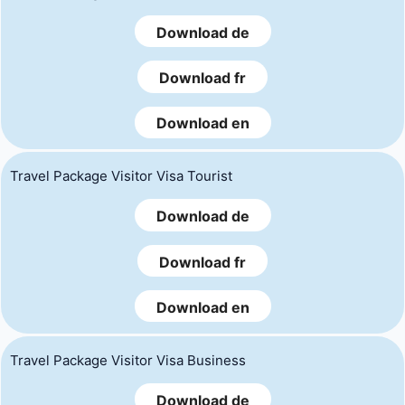
Download de
Download fr
Download en
Travel Package Visitor Visa Tourist
Download de
Download fr
Download en
Travel Package Visitor Visa Business
Download de