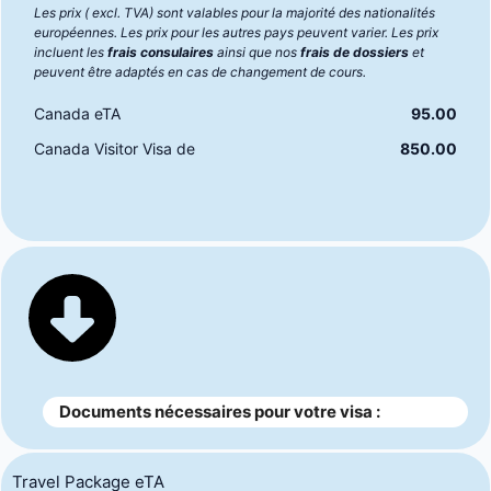
Les prix ( excl. TVA) sont valables pour la majorité des nationalités
européennes. Les prix pour les autres pays peuvent varier. Les prix
incluent les
frais consulaires
ainsi que nos
frais de dossiers
et
peuvent être adaptés en cas de changement de cours.
Canada eTA
95.00
Canada Visitor Visa de
850.00
Documents nécessaires pour votre visa :
Travel Package eTA