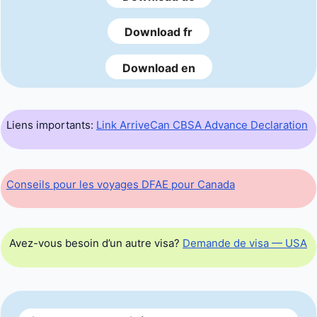
Download fr
Download en
Liens importants:
Link ArriveCan CBSA Advance Declaration
Conseils pour les voyages DFAE pour Canada
Avez-vous besoin d’un autre visa?
Demande de visa — USA