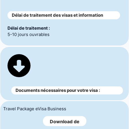
Délai de traitement des visas et information
Délai de traitement :
5-10 jours ouvrables
Documents nécessaires pour votre visa :
Travel Package eVisa Business
Download de