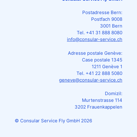
Postadresse Bern:
Postfach 9008
3001 Bern
Tel. +41 31 888 8080
info@consular-service.ch
Adresse postale Genève:
Case postale 1345
1211 Genève 1
Tel. +41 22 888 5080
geneve@consular-service.ch
Domizil:
Murtenstrasse 114
3202 Frauenkappelen
© Consular Service Fly GmbH
2026