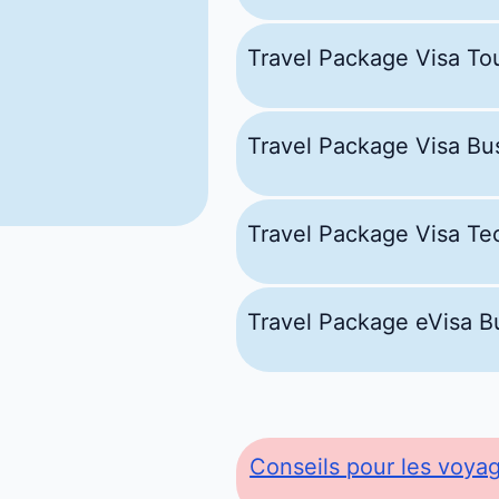
Travel Package Visa Tou
Travel Package Visa Bu
Travel Package Visa Te
Travel Package eVisa B
Conseils pour les voya