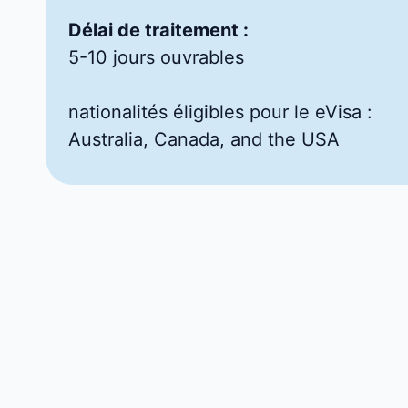
Délai de traitement :
5-10 jours ouvrables
nationalités éligibles pour le eVisa :
Australia, Canada, and the USA