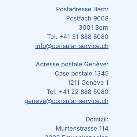
Postadresse Bern:
Postfach 9008
3001 Bern
Tel. +41 31 888 8080
info@consular-service.ch
Adresse postale Genève:
Case postale 1345
1211 Genève 1
Tel. +41 22 888 5080
geneve@consular-service.ch
Domizil:
Murtenstrasse 114