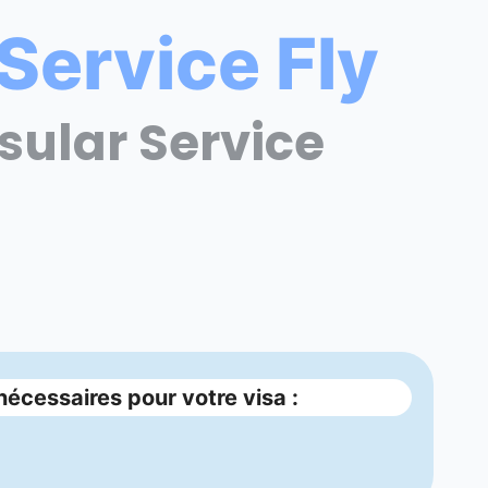
Service Fly
sular Service
cessaires pour votre visa :